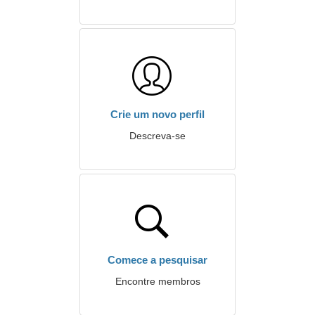
Crie um novo perfil
Descreva-se
Comece a pesquisar
Encontre membros