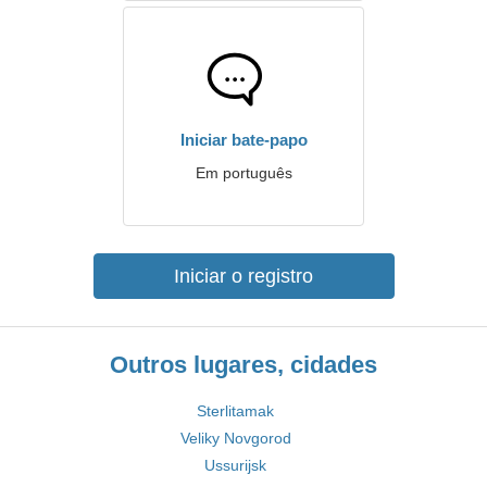
Iniciar bate-papo
Em português
Iniciar o registro
Outros lugares, cidades
Sterlitamak
Veliky Novgorod
Ussurijsk