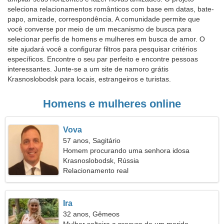
seleciona relacionamentos românticos com base em datas, bate-
papo, amizade, correspondência. A comunidade permite que
você converse por meio de um mecanismo de busca para
selecionar perfis de homens e mulheres em busca de amor. O
site ajudará você a configurar filtros para pesquisar critérios
específicos. Encontre o seu par perfeito e encontre pessoas
interessantes. Junte-se a um site de namoro grátis
Krasnoslobodsk para locais, estrangeiros e turistas.
Homens e mulheres online
Vova
57 anos, Sagitário
Homem procurando uma senhora idosa
Krasnoslobodsk, Rússia
Relacionamento real
Ira
32 anos, Gêmeos