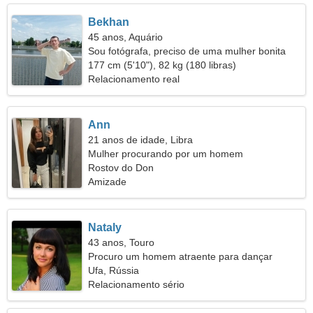
Bekhan
45 anos, Aquário
Sou fotógrafa, preciso de uma mulher bonita
177 cm (5'10"), 82 kg (180 libras)
Relacionamento real
Ann
21 anos de idade, Libra
Mulher procurando por um homem
Rostov do Don
Amizade
Nataly
43 anos, Touro
Procuro um homem atraente para dançar
Ufa, Rússia
Relacionamento sério