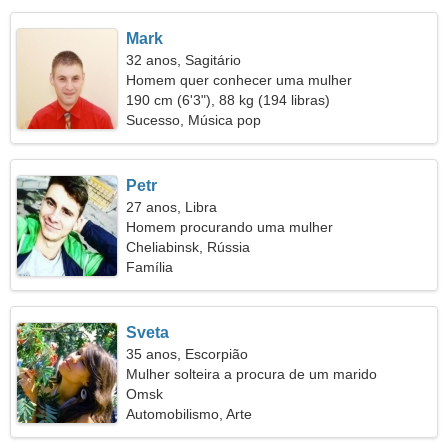
Mark
32 anos, Sagitário
Homem quer conhecer uma mulher
190 cm (6'3"), 88 kg (194 libras)
Sucesso, Música pop
Petr
27 anos, Libra
Homem procurando uma mulher
Cheliabinsk, Rússia
Família
Sveta
35 anos, Escorpião
Mulher solteira a procura de um marido
Omsk
Automobilismo, Arte