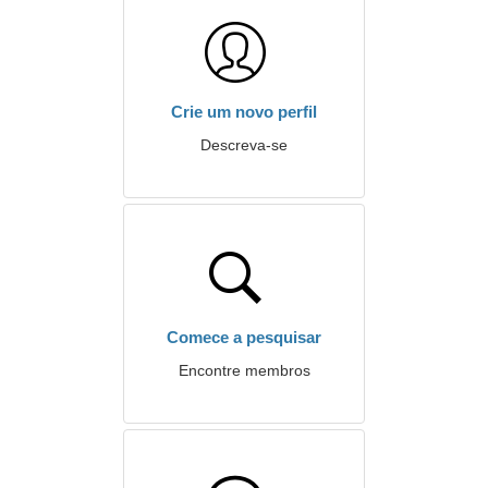
Crie um novo perfil
Descreva-se
Comece a pesquisar
Encontre membros