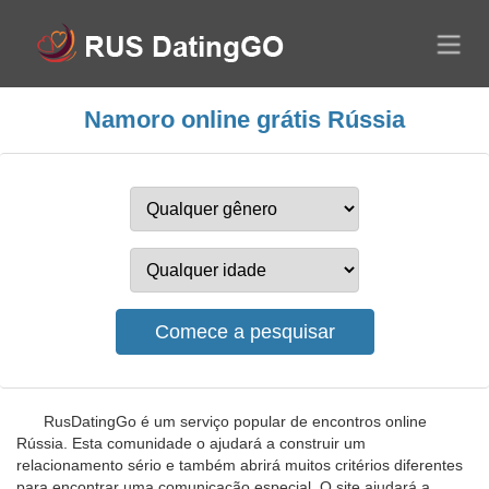
Namoro online grátis Rússia
RusDatingGo é um serviço popular de encontros online
Rússia. Esta comunidade o ajudará a construir um
relacionamento sério e também abrirá muitos critérios diferentes
para encontrar uma comunicação especial. O site ajudará a