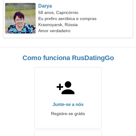
Darya
58 anos, Capricórnio
Eu prefiro aeróbica e compras
Krasnoyarsk, Rússia
Amor verdadeiro
Como funciona RusDatingGo
Junte-se a nós
Registre-se grátis