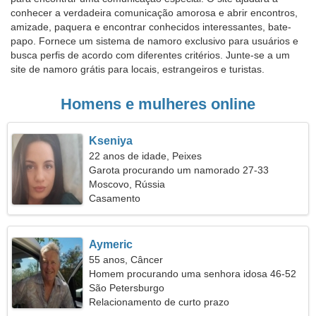
conhecer a verdadeira comunicação amorosa e abrir encontros,
amizade, paquera e encontrar conhecidos interessantes, bate-
papo. Fornece um sistema de namoro exclusivo para usuários e
busca perfis de acordo com diferentes critérios. Junte-se a um
site de namoro grátis para locais, estrangeiros e turistas.
Homens e mulheres online
Kseniya
22 anos de idade, Peixes
Garota procurando um namorado 27-33
Moscovo, Rússia
Casamento
Aymeric
55 anos, Câncer
Homem procurando uma senhora idosa 46-52
São Petersburgo
Relacionamento de curto prazo