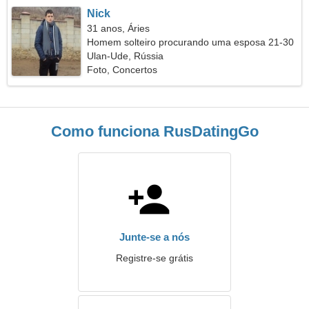
Nick
31 anos, Áries
Homem solteiro procurando uma esposa 21-30
Ulan-Ude, Rússia
Foto, Concertos
Como funciona RusDatingGo
Junte-se a nós
Registre-se grátis