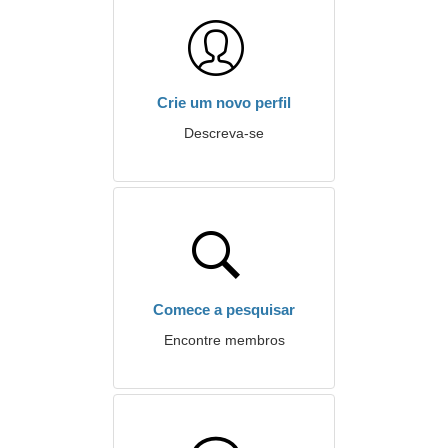
Crie um novo perfil
Descreva-se
Comece a pesquisar
Encontre membros