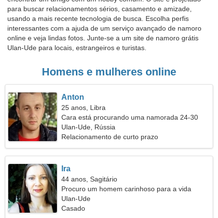
para buscar relacionamentos sérios, casamento e amizade,
usando a mais recente tecnologia de busca. Escolha perfis
interessantes com a ajuda de um serviço avançado de namoro
online e veja lindas fotos. Junte-se a um site de namoro grátis
Ulan-Ude para locais, estrangeiros e turistas.
Homens e mulheres online
Anton
25 anos, Libra
Cara está procurando uma namorada 24-30
Ulan-Ude, Rússia
Relacionamento de curto prazo
Ira
44 anos, Sagitário
Procuro um homem carinhoso para a vida
Ulan-Ude
Casado