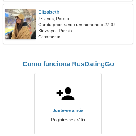
Elizabeth
24 anos, Peixes
Garota procurando um namorado 27-32
Stavropol, Rússia
Casamento
Como funciona RusDatingGo
Junte-se a nós
Registre-se grátis