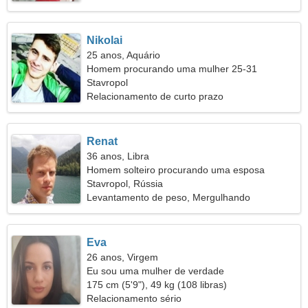
Nikolai
25 anos, Aquário
Homem procurando uma mulher 25-31
Stavropol
Relacionamento de curto prazo
Renat
36 anos, Libra
Homem solteiro procurando uma esposa
Stavropol, Rússia
Levantamento de peso, Mergulhando
Eva
26 anos, Virgem
Eu sou uma mulher de verdade
175 cm (5'9"), 49 kg (108 libras)
Relacionamento sério