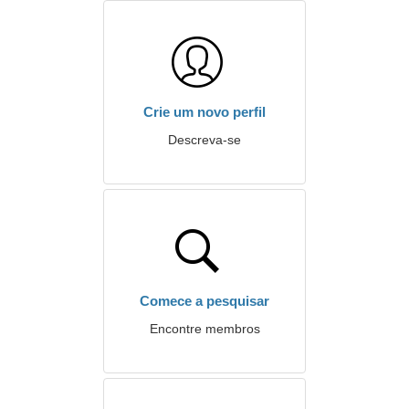
Crie um novo perfil
Descreva-se
Comece a pesquisar
Encontre membros