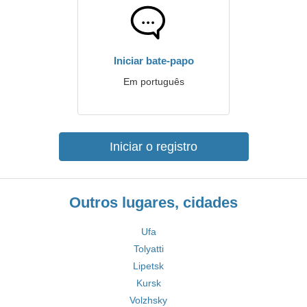
Iniciar bate-papo
Em português
Iniciar o registro
Outros lugares, cidades
Ufa
Tolyatti
Lipetsk
Kursk
Volzhsky