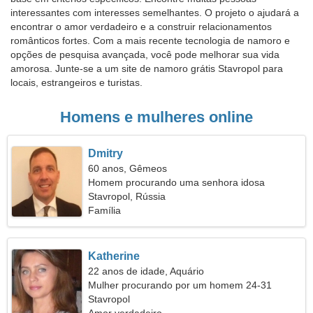
interessantes com interesses semelhantes. O projeto o ajudará a
encontrar o amor verdadeiro e a construir relacionamentos
românticos fortes. Com a mais recente tecnologia de namoro e
opções de pesquisa avançada, você pode melhorar sua vida
amorosa. Junte-se a um site de namoro grátis Stavropol para
locais, estrangeiros e turistas.
Homens e mulheres online
Dmitry
60 anos, Gêmeos
Homem procurando uma senhora idosa
Stavropol, Rússia
Família
Katherine
22 anos de idade, Aquário
Mulher procurando por um homem 24-31
Stavropol