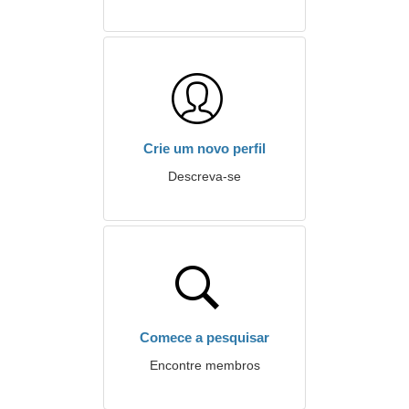
Crie um novo perfil
Descreva-se
Comece a pesquisar
Encontre membros