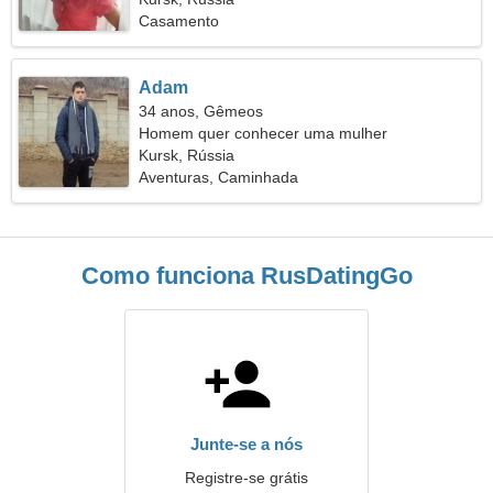
Casamento
Adam
34 anos, Gêmeos
Homem quer conhecer uma mulher
Kursk, Rússia
Aventuras, Caminhada
Como funciona RusDatingGo
Junte-se a nós
Registre-se grátis