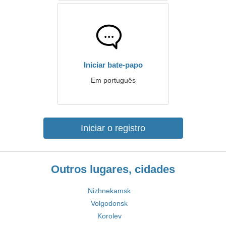
Iniciar bate-papo
Em português
Iniciar o registro
Outros lugares, cidades
Nizhnekamsk
Volgodonsk
Korolev