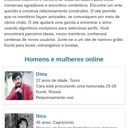
conversas agradáveis e encontros românticos. Encontre um ente
querido e construa relacionamento construtivo. O site permite
que os membros façam amizades, se comuniquem por meio de
vários chats. O site ajudará uma garota a encontrar o amor
usando algoritmos exclusivos para selecionar perfis. Você
encontrará parceiros ideais, novos membros, conhecerá
centenas de novos usuários. Junte-se a um site de namoro grátis
Kursk para locais, estrangeiros e turistas.
Homens e mulheres online
Dima
22 anos de idade, Touro
Cara está procurando uma namorada 23-28
Kursk, Rússia
Relacionamento real
Nina
45 anos, Capricórnio