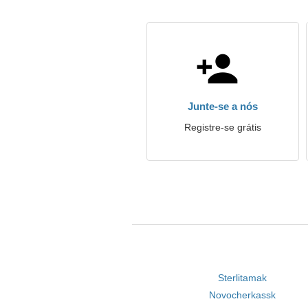
Junte-se a nós
Registre-se grátis
Sterlitamak
Novocherkassk