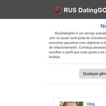
Na
RusDatingGo é um serviço popular
com os quais você pode ter encontros
encontrar parceiros com objetivos e in
de relacionamento. Conheça pessoas 
escolher o perfil que mais gosta e se
turistas.
Oleg